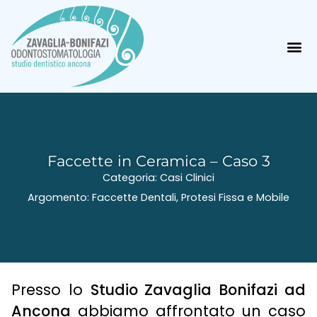
Faccette in Ceramica – Caso 3
Categoria:
Casi Clinici
Argomento:
Faccette Dentali
,
Protesi Fissa e Mobile
Presso lo
Studio Zavaglia Bonifazi ad
Ancona
abbiamo affrontato un caso