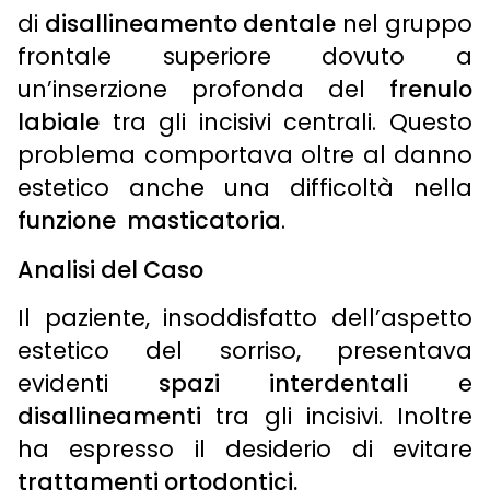
di
disallineamento dentale
nel gruppo
frontale superiore dovuto a
un’inserzione profonda del
frenulo
labiale
tra gli incisivi centrali. Questo
problema comportava oltre al danno
estetico anche una difficoltà nella
funzione masticatoria
.
Analisi del Caso
Il paziente, insoddisfatto dell’aspetto
estetico del sorriso, presentava
evidenti
spazi interdentali
e
disallineamenti
tra gli incisivi. Inoltre
ha espresso il desiderio di evitare
trattamenti ortodontici.