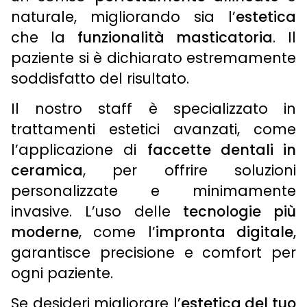
naturale, migliorando sia l’
estetica
che la
funzionalità masticatoria
. Il
paziente si è dichiarato estremamente
soddisfatto del risultato.
Il nostro staff è specializzato in
trattamenti estetici avanzati, come
l’applicazione di
faccette dentali in
ceramica
, per offrire soluzioni
personalizzate e minimamente
invasive. L’uso delle
tecnologie più
moderne
, come l’
impronta digitale
,
garantisce precisione e comfort per
ogni paziente.
Se desideri migliorare l’
estetica del tuo