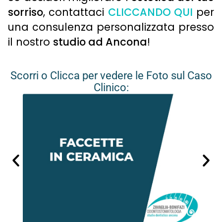
sorriso
, contattaci
CLICCANDO QUI
per
una consulenza personalizzata presso
il nostro
studio ad Ancona
!
Scorri o Clicca per vedere le Foto sul Caso
Clinico: