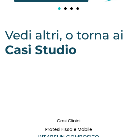
Vedi altri, o torna ai
Casi Studio
Casi Clinici
Protesi Fissa e Mobile
INTARSI IN COMPOSITO