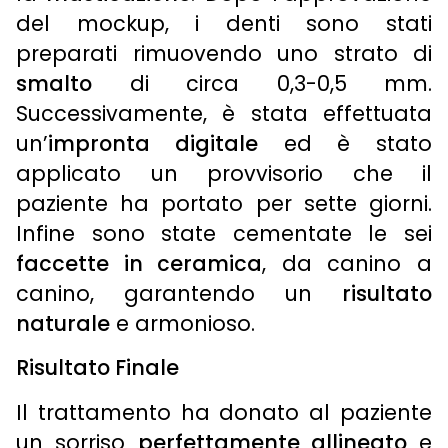
del mockup, i denti sono stati
preparati rimuovendo uno strato di
smalto
di circa 0,3-0,5 mm.
Successivamente, è stata effettuata
un’
impronta digitale
ed è stato
applicato un provvisorio che il
paziente ha portato per sette giorni.
Infine sono state cementate le sei
faccette in ceramica
, da canino a
canino, garantendo un
risultato
naturale
e armonioso.
Risultato Finale
Il trattamento ha donato al paziente
un sorriso
perfettamente allineato
e