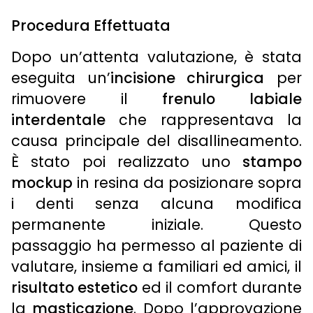
Procedura Effettuata
Dopo un’attenta valutazione, è stata
eseguita un’
incisione chirurgica
per
rimuovere il
frenulo labiale
interdentale
che rappresentava la
causa principale del disallineamento.
È stato poi realizzato uno
stampo
mockup
in resina da posizionare sopra
i denti senza alcuna modifica
permanente iniziale. Questo
passaggio ha permesso al paziente di
valutare, insieme a familiari ed amici, il
risultato estetico
ed il comfort durante
la
masticazione
. Dopo l’approvazione