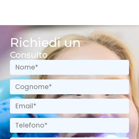
Richiedi un
Consulto