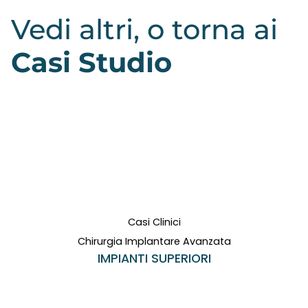
Vedi altri, o torna ai
Casi Studio
Casi Clinici
Chirurgia Implantare Avanzata
IMPIANTI SUPERIORI