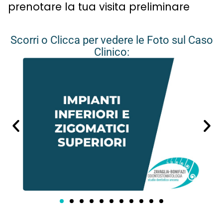
prenotare la tua visita preliminare
Scorri o Clicca per vedere le Foto sul Caso
Clinico: