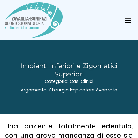
Impianti Inferiori e Zigomatici
Superiori
Categoria:
Casi Clinici
Argomento:
Chirurgia Implantare Avanzata
Una paziente totalmente
edentula
,
con una grave mancanza di osso sia