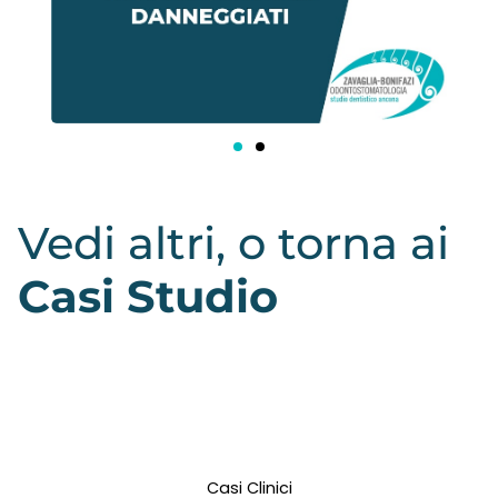
Vedi altri, o torna ai
Casi Studio
Casi Clinici