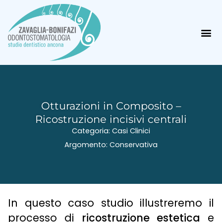
Otturazioni in Composito –
Ricostruzione incisivi centrali
Categoria:
Casi Clinici
Argomento:
Conservativa
In questo caso studio illustreremo il
processo di
ricostruzione estetica
e