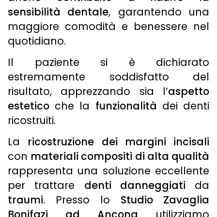
sensibilità dentale
, garantendo una
maggiore comodità e benessere nel
quotidiano.
Il paziente si è dichiarato
estremamente soddisfatto del
risultato, apprezzando sia l’
aspetto
estetico
che la
funzionalità
dei denti
ricostruiti.
La
ricostruzione dei margini incisali
con
materiali compositi di alta qualità
rappresenta una soluzione eccellente
per trattare
denti danneggiati
da
traumi
. Presso lo
Studio Zavaglia
Bonifazi ad Ancona
utilizziamo