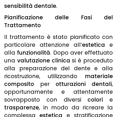
sensibilità dentale
.
Pianificazione delle Fasi del
Trattamento
Il trattamento è stato pianificato con
particolare attenzione all’
estetica
e
alla
funzionalità
. Dopo aver effettuato
una
valutazione clinica
si è proceduto
alla preparazione del dente e alla
ricostruzione, utilizzando
materiale
composito
per
otturazioni dentali
,
opportunamente e attentamente
sovrapposto con diversi
colori
e
trasparenze
, in modo da ricreare la
complessa
estetica
e stratificazione