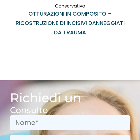
Conservativa
OTTURAZIONI IN COMPOSITO –
RICOSTRUZIONE DI INCISIVI DANNEGGIATI
DA TRAUMA
Richiedi un
Consulto